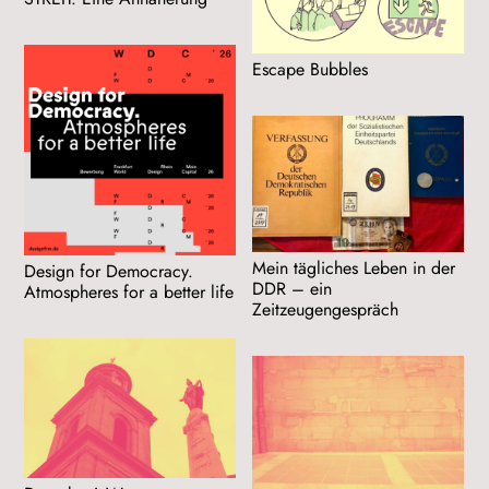
Escape Bubbles
Mein tägliches Leben in der
Design for Democracy.
DDR – ein
Atmospheres for a better life
Zeitzeugengespräch