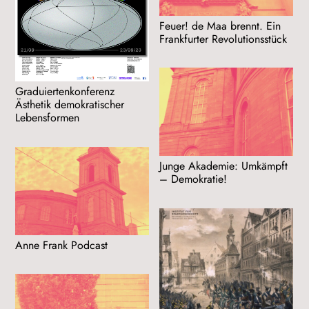
Feuer! de Maa brennt. Ein
Frankfurter Revolutionsstück
Graduiertenkonferenz
Ästhetik demokratischer
Lebensformen
Junge Akademie: Umkämpft
– Demokratie!
Anne Frank Podcast