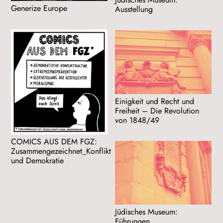
Generize Europe
Ausstellung
Einigkeit und Recht und
Freiheit – Die Revolution
von 1848/49
COMICS AUS DEM FGZ:
Zusammengezeichnet_Konflikt
und Demokratie
Jüdisches Museum:
Führungen