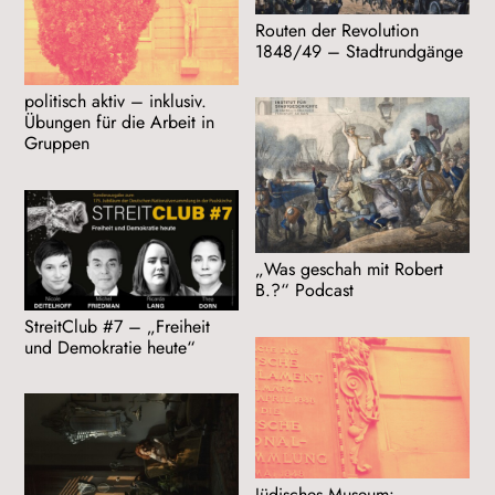
Routen der Revolution
1848/49 – Stadtrundgänge
politisch aktiv – inklusiv.
Übungen für die Arbeit in
Gruppen
„Was geschah mit Robert
B.?“ Podcast
StreitClub #7 – „Freiheit
und Demokratie heute“
Jüdisches Museum: