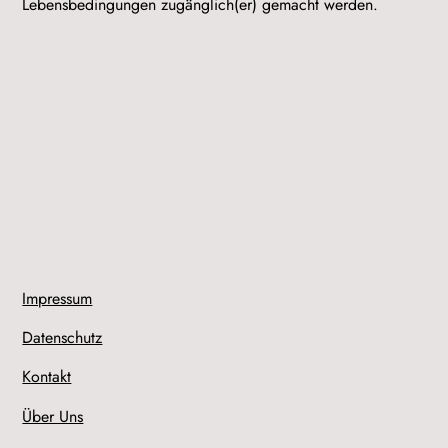
Lebensbedingungen zugänglich(er) gemacht werden.
Impressum
Datenschutz
Kontakt
Über Uns