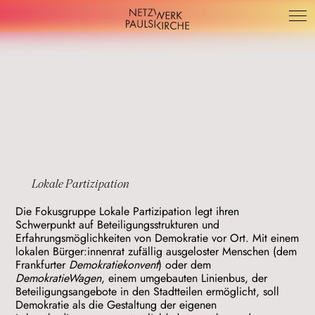
Title
Lokale Partizipation
Die Fokusgruppe Lokale Partizipation legt ihren
Schwerpunkt auf Beteiligungsstrukturen und
Erfahrungsmöglichkeiten von Demokratie vor Ort. Mit einem
lokalen Bürger:innenrat zufällig ausgeloster Menschen (dem
Frankfurter
Demokratiekonvent
) oder dem
DemokratieWagen
, einem umgebauten Linienbus, der
Beteiligungsangebote in den Stadtteilen ermöglicht, soll
Demokratie als die Gestaltung der eigenen