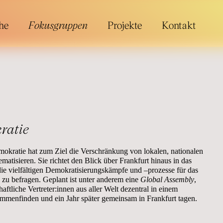
he
Fokusgruppen
Projekte
Kontakt
ratie
kratie hat zum Ziel die Verschränkung von lokalen, nationalen
atisieren. Sie richtet den Blick über Frankfurt hinaus in das
ie vielfältigen Demokratisierungskämpfe und –prozesse für das
zu befragen. Geplant ist unter anderem eine
Global Assembly
,
haftliche Vertreter:innen aus aller Welt dezentral in einem
mmenfinden und ein Jahr später gemeinsam in Frankfurt tagen.