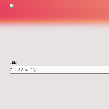
Title
Global Assembly